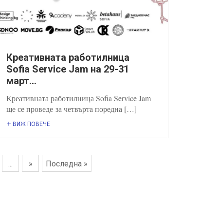
Креативната работилница
Sofia Service Jam на 29-31
март...
Креативната работилница Sofia Service Jam
ще се проведе за четвърта поредна […]
ВИЖ ПОВЕЧЕ
...
»
Последна »