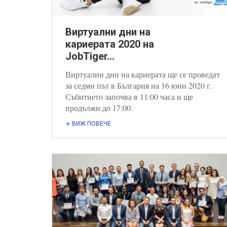
Виртуални дни на
кариерата 2020 на
JobTiger...
Виртуални дни на кариерата ще се проведат
за седми път в България на 16 юни 2020 г.
Събитието започва в 11:00 часа и ще
продължи до 17:00.
ВИЖ ПОВЕЧЕ