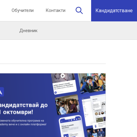
Обучители
Контакти
Кандидатстване
Дневник