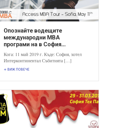
Опознайте водещите
международни MBA
програми на в София...
Кога: 11 май 2019 г. Къде: София, хотел
Интерконтинентал Събитията […]
ВИЖ ПОВЕЧЕ