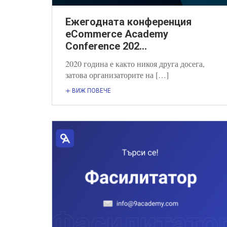
Ежегодната конференция
eCommerce Academy
Conference 202...
2020 година е както никоя друга досега,
затова организаторите на […]
ВИЖ ПОВЕЧЕ