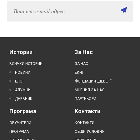
Истории
За Нас
ВСИЧКИ ИСТОРИИ
ЗА НАС
НОВИНИ
ЕКИП
БЛОГ
ФОНДАЦИЯ „ДЕВЕТ“
АЛУМНИ
МНЕНИЯ ЗА НАС
ДНЕВНИК
ПАРТНЬОРИ
Програма
Контакти
ОБУЧИТЕЛИ
КОНТАКТИ
ПРОГРАМА
ОБЩИ УСЛОВИЯ