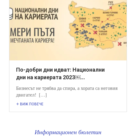
По-добри дни идват: Национални
дни на кариерата 2023￼...
Бизнесът не трябва да спира, а хората са неговия
двигател! […]
ВИЖ ПОВЕЧЕ
Информационен бюлетин