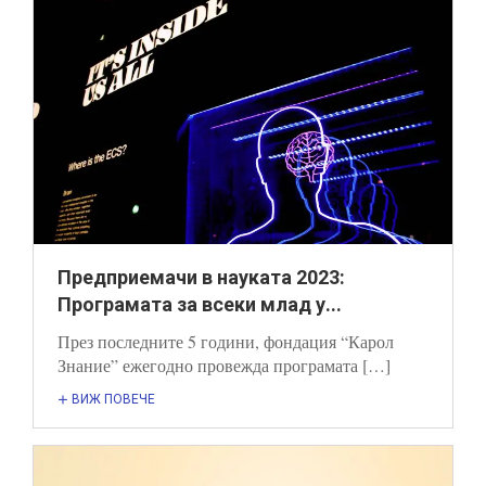
Предприемачи в науката 2023:
Програмата за всеки млад у...
През последните 5 години, фондация “Карол
Знание” ежегодно провежда програмата […]
ВИЖ ПОВЕЧЕ