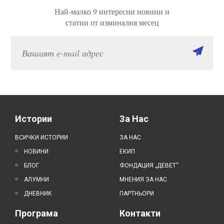
Най-малко 9 интересни новини и
статии от изминалия месец
Истории
За Нас
ВСИЧКИ ИСТОРИИ
ЗА НАС
НОВИНИ
ЕКИП
БЛОГ
ФОНДАЦИЯ „ДЕВЕТ“
АЛУМНИ
МНЕНИЯ ЗА НАС
ДНЕВНИК
ПАРТНЬОРИ
Програма
Контакти