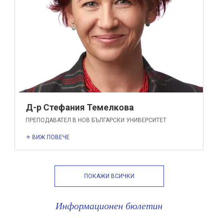
Д-р Стефания Темелкова
ПРЕПОДАВАТЕЛ В НОВ БЪЛГАРСКИ УНИВЕРСИТЕТ
ВИЖ ПОВЕЧЕ
ПОКАЖИ ВСИЧКИ
Информационен бюлетин