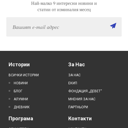
Най-малко 9 интересни новини и
статии от изминалия месец
Истории
За Нас
ВСИЧКИ ИСТОРИИ
ЗА НАС
НОВИНИ
ЕКИП
БЛОГ
ФОНДАЦИЯ „ДЕВЕТ“
АЛУМНИ
МНЕНИЯ ЗА НАС
ДНЕВНИК
ПАРТНЬОРИ
Програма
Контакти