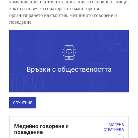
комуникациите и точните послания са основополагащи,
както и повече за ораторското майсторство,
организирането на събития, медийното говорене и
поведение.
ОБУЧЕНИЯ
МИЛЕНА
Медийно говорене и
СТРАТИЕВА
поведение