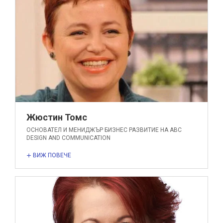
Жюстин Томс
ОСНОВАТЕЛ И МЕНИДЖЪР БИЗНЕС РАЗВИТИЕ НА ABC
DESIGN AND COMMUNICATION
ВИЖ ПОВЕЧЕ