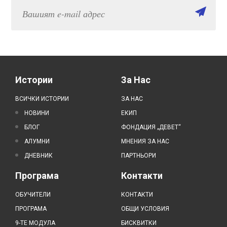
Истории
За Нас
ВСИЧКИ ИСТОРИИ
ЗА НАС
НОВИНИ
ЕКИП
БЛОГ
ФОНДАЦИЯ „ДЕВЕТ“
АЛУМНИ
МНЕНИЯ ЗА НАС
ДНЕВНИК
ПАРТНЬОРИ
Програма
Контакти
ОБУЧИТЕЛИ
КОНТАКТИ
ПРОГРАМА
ОБЩИ УСЛОВИЯ
9-ТЕ МОДУЛА
БИСКВИТКИ