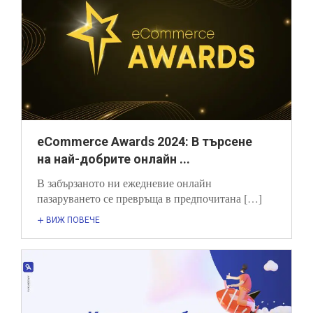
eCommerce Awards 2024: В търсене
на най-добрите онлайн ...
В забързаното ни ежедневие онлайн
пазаруването се превръща в предпочитана […]
ВИЖ ПОВЕЧЕ