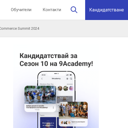
Обучители
Контакти
Кандидатстване
 eCommerce Summit 2024