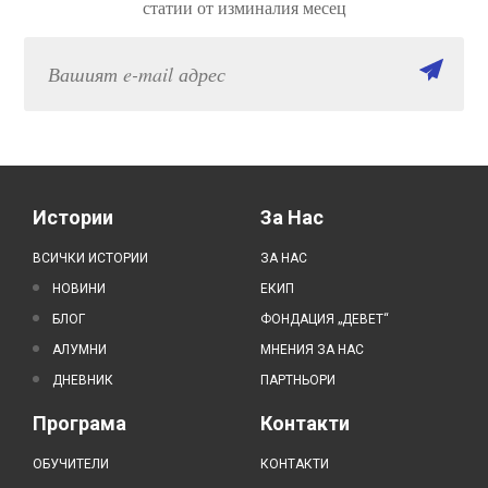
статии от изминалия месец
Истории
За Нас
ВСИЧКИ ИСТОРИИ
ЗА НАС
НОВИНИ
ЕКИП
БЛОГ
ФОНДАЦИЯ „ДЕВЕТ“
АЛУМНИ
МНЕНИЯ ЗА НАС
ДНЕВНИК
ПАРТНЬОРИ
Програма
Контакти
ОБУЧИТЕЛИ
КОНТАКТИ