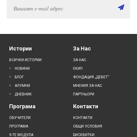
Истории
За Нас
ВСИЧКИ ИСТОРИИ
ЗА НАС
НОВИНИ
ЕКИП
БЛОГ
ФОНДАЦИЯ „ДЕВЕТ“
АЛУМНИ
МНЕНИЯ ЗА НАС
ДНЕВНИК
ПАРТНЬОРИ
Програма
Контакти
ОБУЧИТЕЛИ
КОНТАКТИ
ПРОГРАМА
ОБЩИ УСЛОВИЯ
9-ТЕ МОДУЛА
БИСКВИТКИ