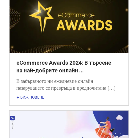
eCommerce Awards 2024: В търсене
на най-добрите онлайн ...
В забързаното ни ежедневие онлайн
пазаруването се превръща в предпочитана […]
ВИЖ ПОВЕЧЕ