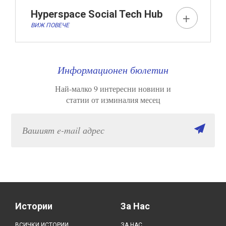
Hyperspace Social Tech Hub
ВИЖ ПОВЕЧЕ
Информационен бюлетин
Най-малко 9 интересни новини и
статии от изминалия месец
Истории
За Нас
ВСИЧКИ ИСТОРИИ
ЗА НАС